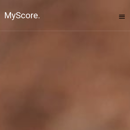
MyScore.