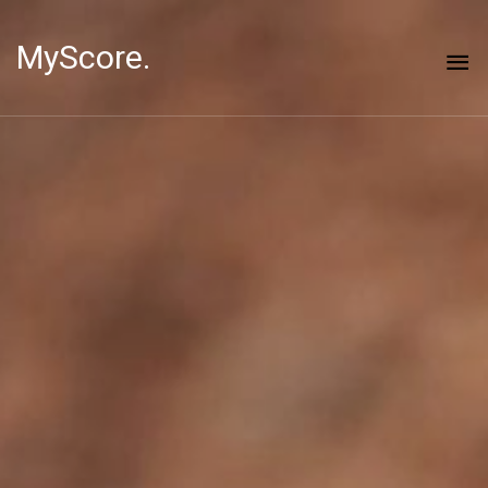
MyScore.