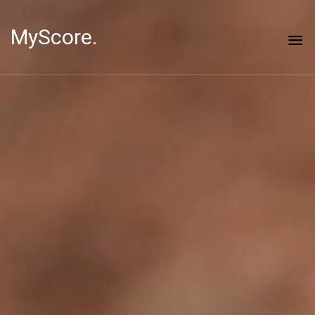
MyScore.