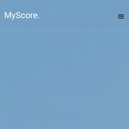
MyScore.