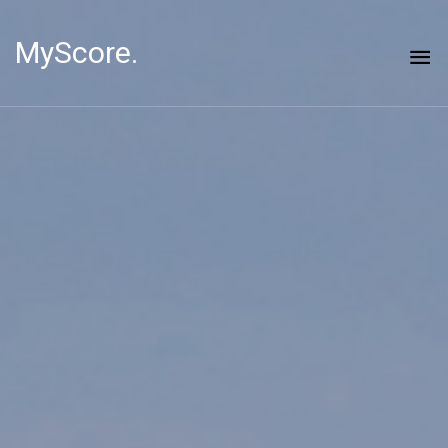
MyScore.