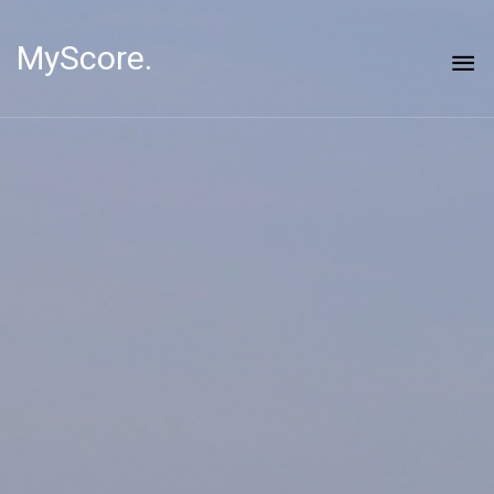
MyScore.