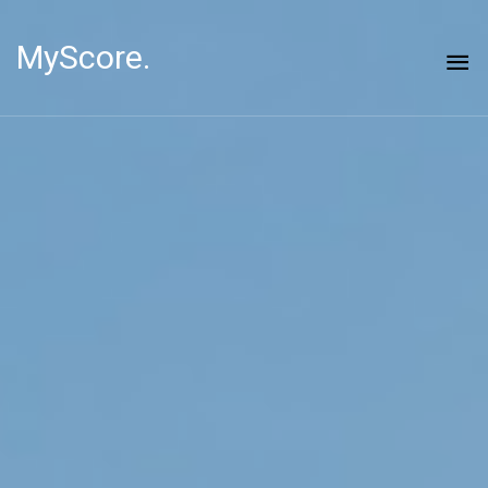
MyScore.