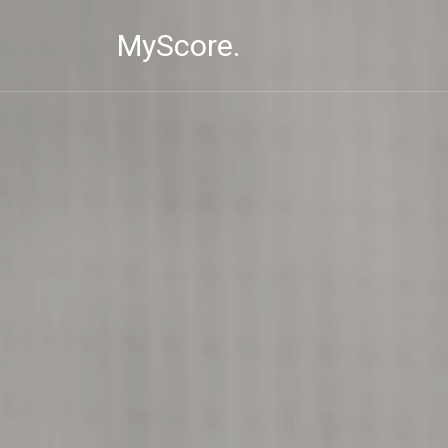
MyScore.