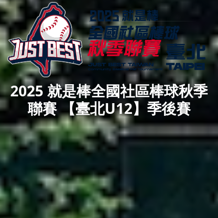
2025 就是棒全國社區棒球秋季
聯賽 【臺北U12】季後賽