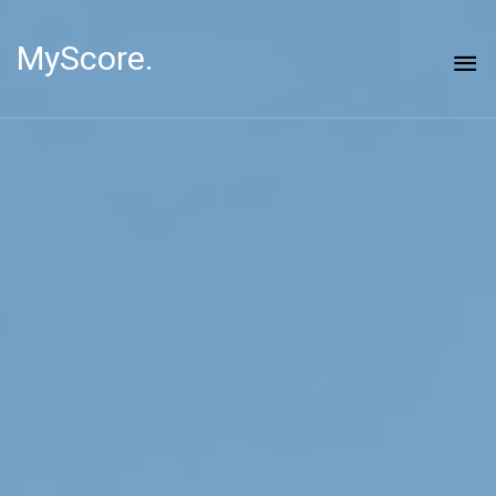
MyScore.