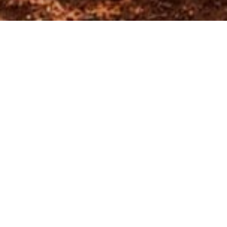
SCHEDULE