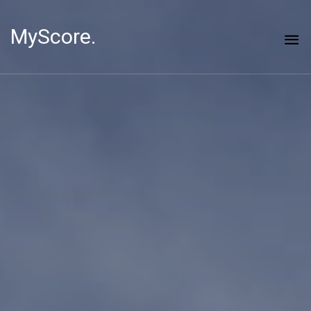
MyScore.