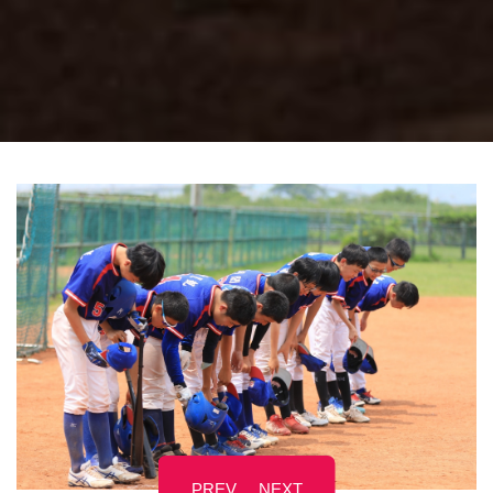
PREV
NEXT