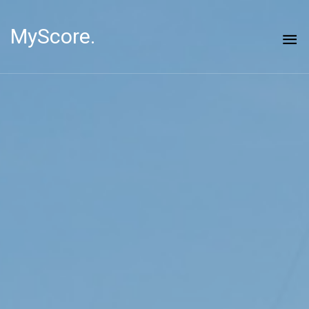
MyScore.