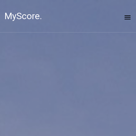
MyScore.