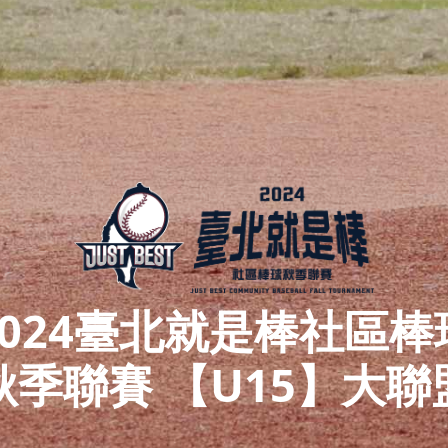
2024臺北就是棒社區棒
秋季聯賽 【U15】大聯