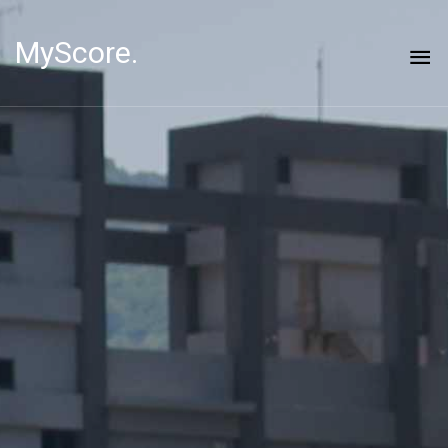
MyScore.