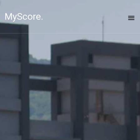
MyScore.