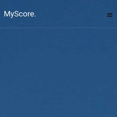
MyScore.