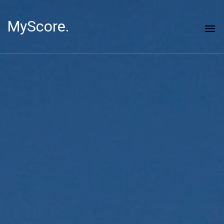
MyScore.