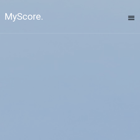
MyScore.