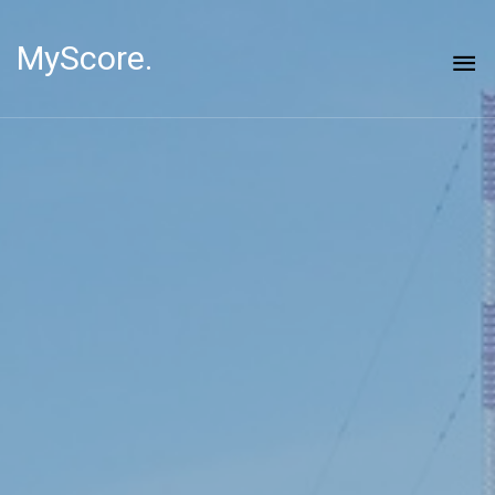
MyScore.