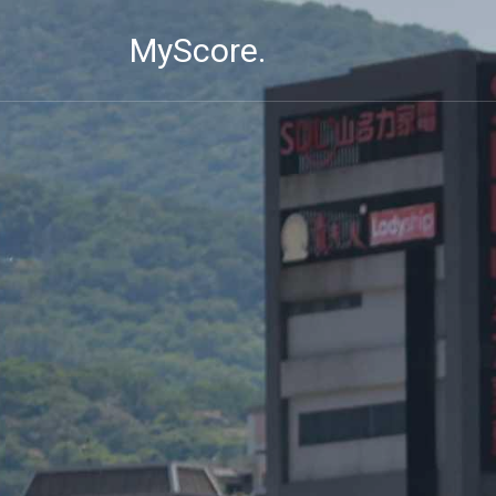
MyScore.