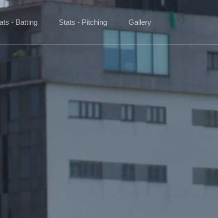
ats - Batting
Stats - Pitching
Gallery