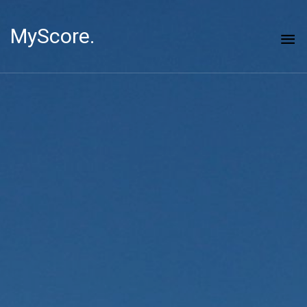
MyScore.