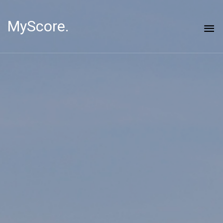
MyScore.