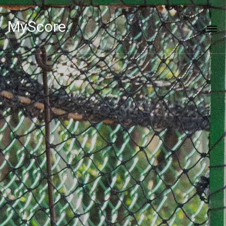
MyScore.