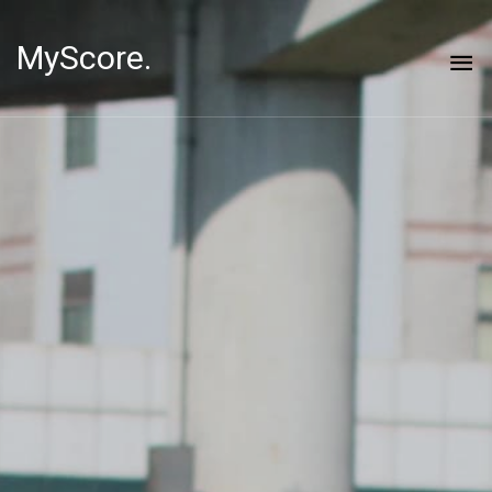
MyScore.