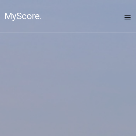
MyScore.